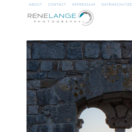
ABOUT
CONTACT
IMPRESSUM
DATENSCHUTZ