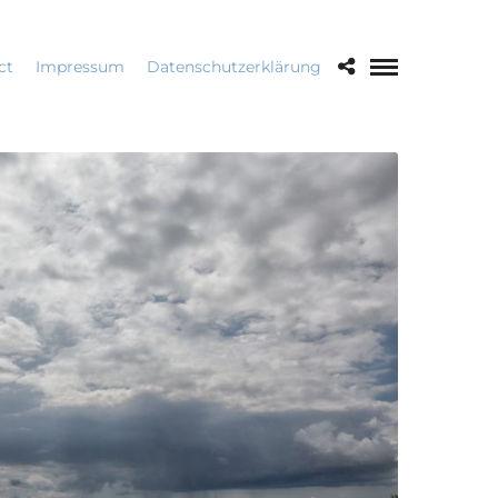
ct
Impressum
Datenschutzerklärung